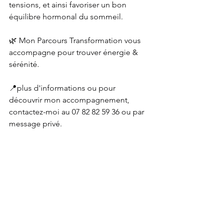
tensions, et ainsi favoriser un bon 
équilibre hormonal du sommeil.
🌿 
Mon Parcours Transformation vous 
accompagne pour trouver énergie & 
sérénité.
📍
plus d'informations ou pour 
découvrir mon accompagnement, 
contactez-moi au 07 82 82 59 36 ou par 
message privé.