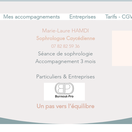
Mes accompagnements
Entreprises
Tarifs - CG
Marie-Laure HAMDI
Sophrologue Caycédienne
07 82 82 59 36
Séance de sophrologie
Accompagnement 3 mois
Particuliers & Entreprises
Un pas vers l’équilibre