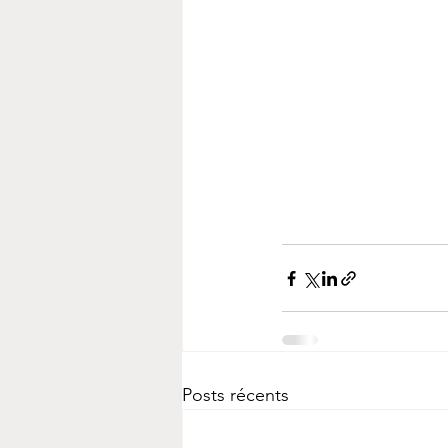
Posts récents