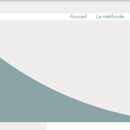
Accueil
La méthode