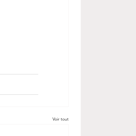
Voir tout