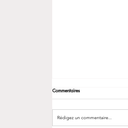
Commentaires
Rédigez un commentaire...