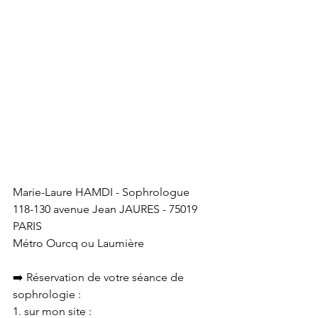
Marie-Laure HAMDI - Sophrologue
118-130 avenue Jean JAURES - 75019 
PARIS
Métro Ourcq ou Laumière
➡️ Réservation de votre séance de 
sophrologie :
1. sur mon site :