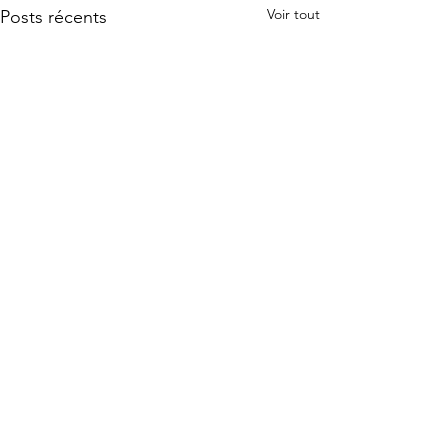
Voir tout
Posts récents
Commentaires