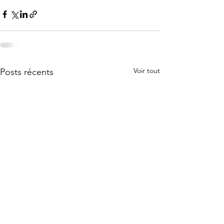
Voir tout
Posts récents